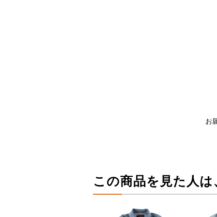
お
この商品を見た人は