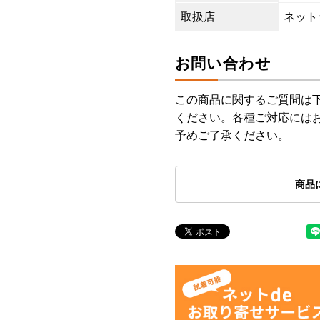
取扱店
ネット
お問い合わせ
この商品に関するご質問は
ください。各種ご対応には
予めご了承ください。
商品