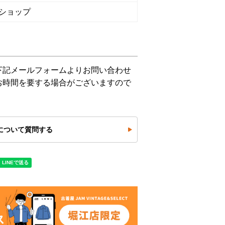
ショップ
下記メールフォームよりお問い合わせ
お時間を要する場合がございますので
について質問する