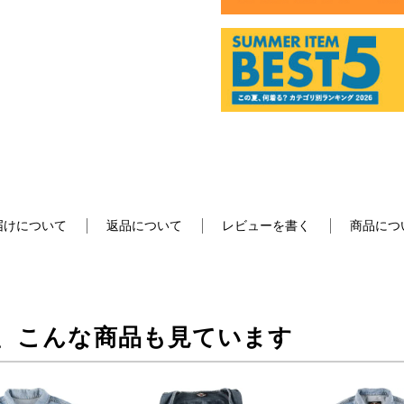
届けについて
返品について
レビューを書く
商品につ
、こんな商品も見ています