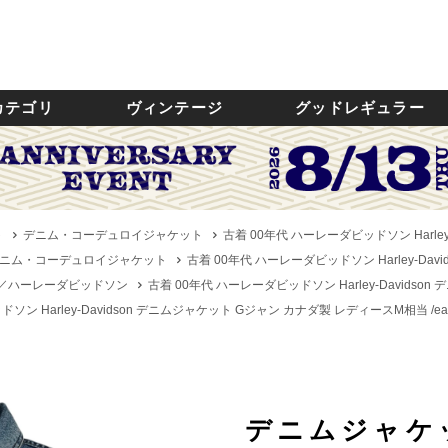
カテゴリ
ヴィンテージ
グッドレギュラー
ト
デニム・コーデュロイジャケット
古着 00年代 ハーレーダビッドソン Harley
ニム・コーデュロイジャケット
古着 00年代 ハーレーダビッドソン Harley-Dav
dson／ハーレーダビッドソン
古着 00年代 ハーレーダビッドソン Harley-Davidso
ソン Harley-Davidson デニムジャケット Gジャン カナダ製 レディースM相当 /ea
デニムジャケ