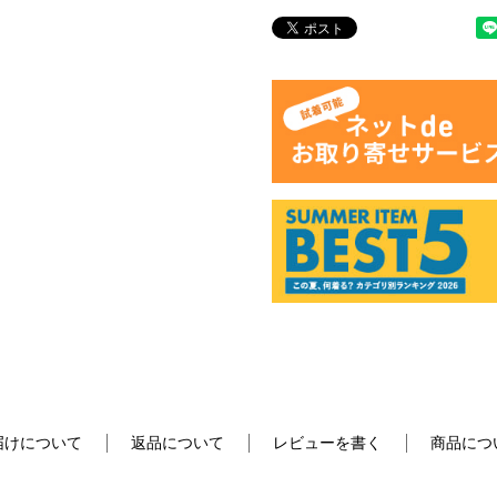
届けについて
返品について
レビューを書く
商品につ