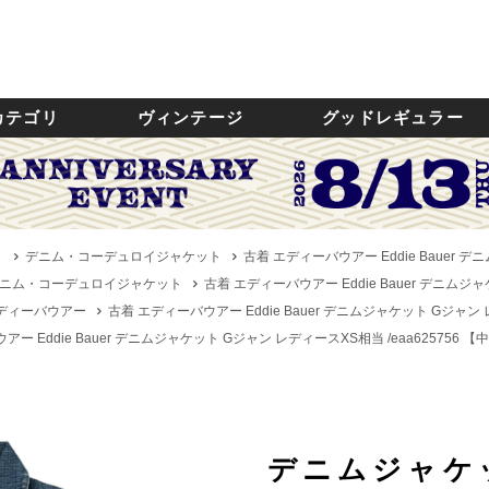
カテゴリ
ヴィンテージ
グッドレギュラー
ト
デニム・コーデュロイジャケット
古着 エディーバウアー Eddie Bauer デ
ニム・コーデュロイジャケット
古着 エディーバウアー Eddie Bauer デニムジャ
／エディーバウアー
古着 エディーバウアー Eddie Bauer デニムジャケット Gジャン 
ー Eddie Bauer デニムジャケット Gジャン レディースXS相当 /eaa625756 【
デニムジャケ