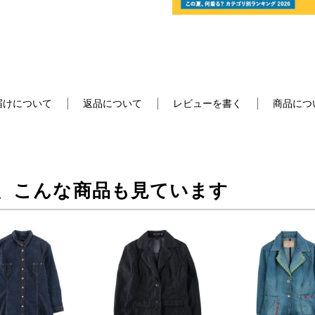
届けについて
返品について
レビューを書く
商品につ
、こんな商品も見ています