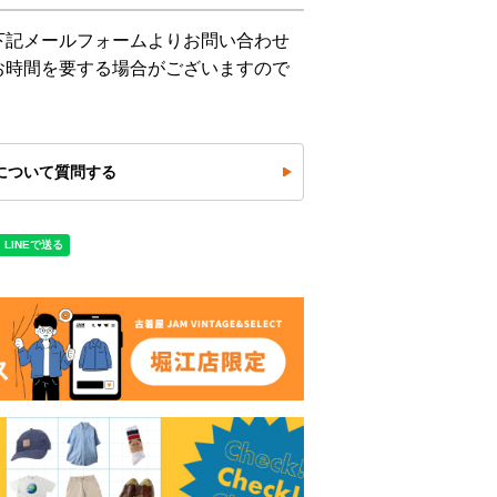
下記メールフォームよりお問い合わせ
お時間を要する場合がございますので
について質問する