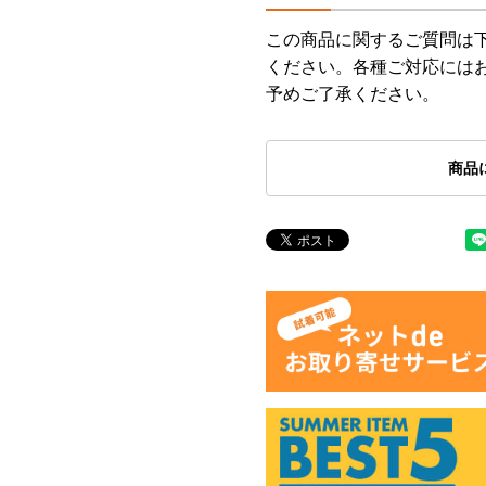
この商品に関するご質問は
ください。各種ご対応には
予めご了承ください。
商品