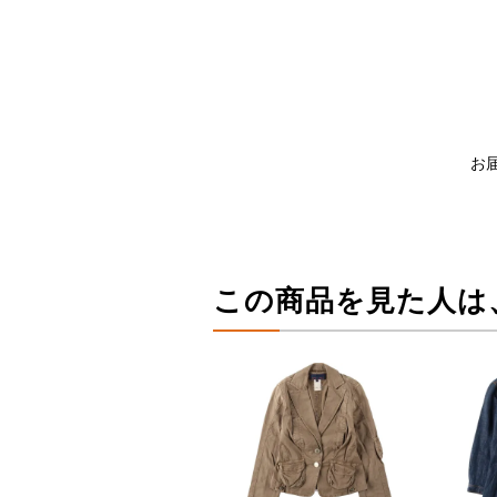
お
この商品を見た人は