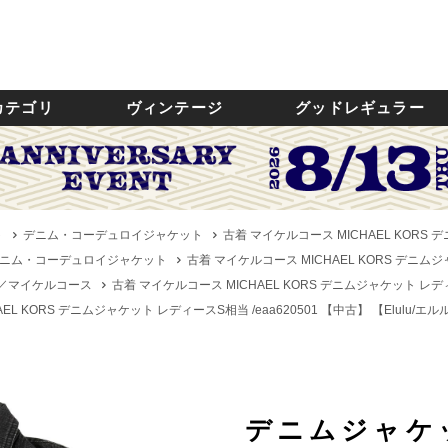
カテゴリ
ヴィンテージ
グッドレギュラー
ト
デニム・コーデュロイジャケット
古着 マイケルコース MICHAEL KORS 
ニム・コーデュロイジャケット
古着 マイケルコース MICHAEL KORS デニムジ
RS／マイケルコース
古着 マイケルコース MICHAEL KORS デニムジャケット レディ
EL KORS デニムジャケット レディースS相当 /eaa620501 【中古】
【Elulu/エル
デニムジャケ