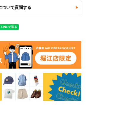
について質問する