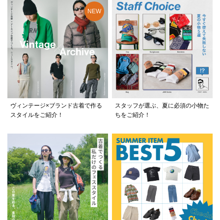
ヴィンテージ×ブランド古着で作る
スタッフが選ぶ、夏に必須の小物た
スタイルをご紹介！
ちをご紹介！