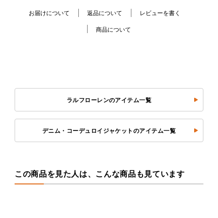
お届けについて
返品について
レビューを書く
商品について
ラルフローレンのアイテム一覧
デニム・コーデュロイジャケットのアイテム一覧
この商品を見た人は、こんな商品も見ています