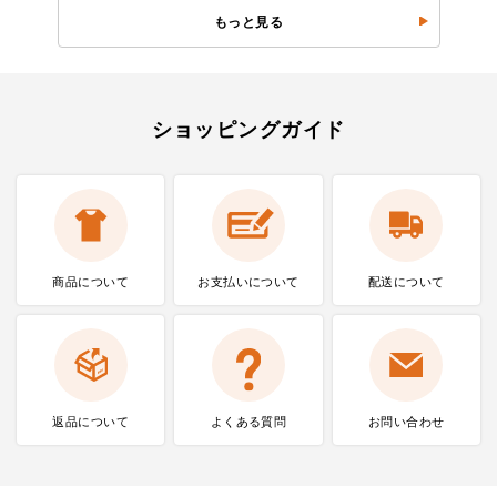
もっと見る
ショッピングガイド
商品について
お支払いに
ついて
配送について
返品について
よくある質問
お問い合わせ