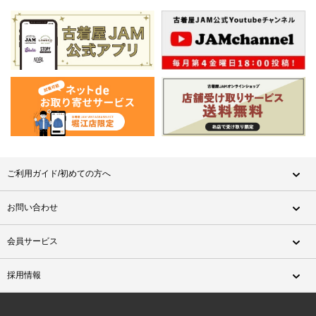
ご利用ガイド/初めての方へ
お問い合わせ
会員サービス
採用情報