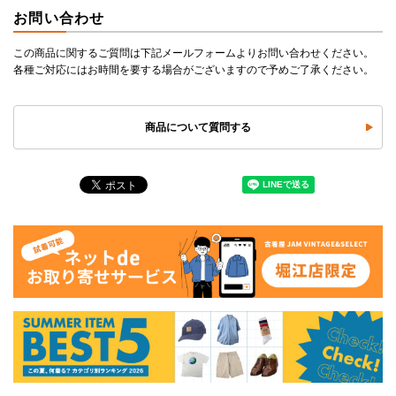
お問い合わせ
この商品に関するご質問は下記メールフォームよりお問い合わせください。
各種ご対応にはお時間を要する場合がございますので予めご了承ください。
商品について質問する