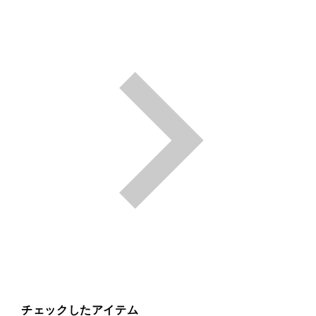
チェックしたアイテム