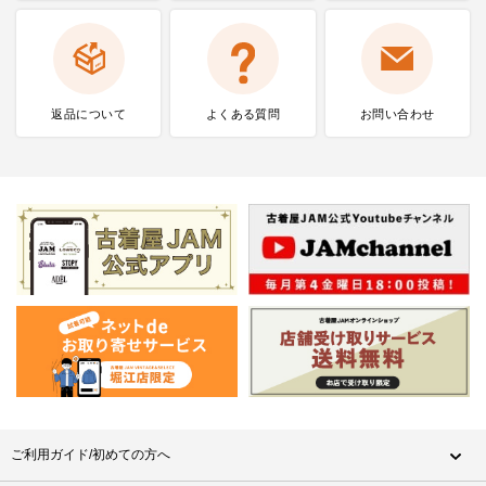
返品について
よくある質問
お問い合わせ
ご利用ガイド/初めての方へ