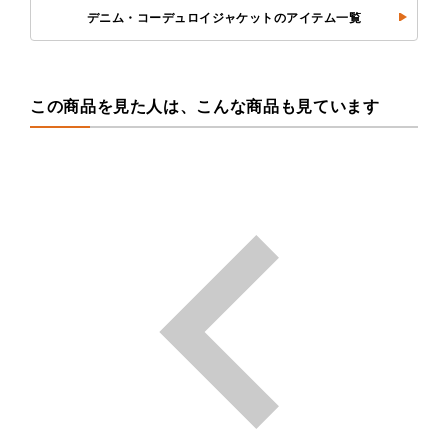
デニム・コーデュロイジャケットのアイテム一覧
この商品を見た人は、こんな商品も見ています