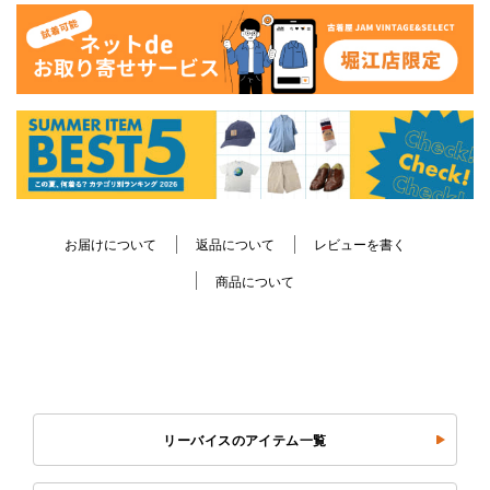
お届けについて
返品について
レビューを書く
商品について
リーバイスのアイテム一覧