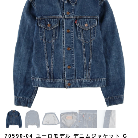
70590-04 ユーロモデル デニムジャケット G