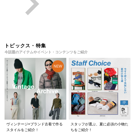
トピックス・特集
今話題のアイテムやイベント・コンテンツをご紹介
ヴィンテージ×ブランド古着で作る
スタッフが選ぶ、夏に必須の小物た
スタイルをご紹介！
ちをご紹介！