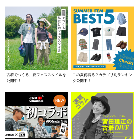
古着でつくる、夏フェススタイルを
この夏何着る？カテゴリ別ランキン
公開中！
グ公開中！