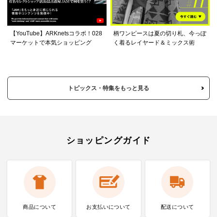
【YouTube】ARKnetsコラボ！028
柄ワンピースは夏の切り札、今っぽ
マーケットで本気ショッピング
く着るレイヤード＆ミックス術
トピックス・特集をもっと見る
ショッピングガイド
商品について
お支払いに
ついて
配送について