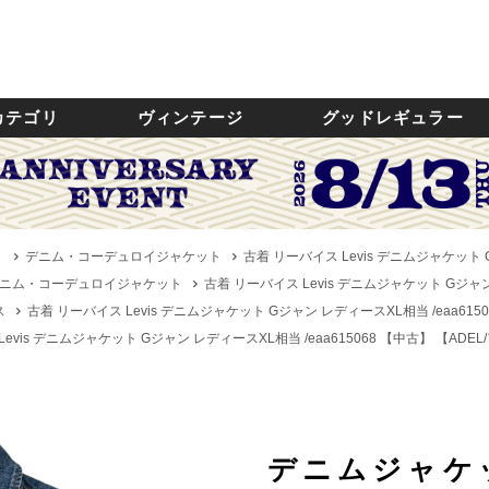
カテゴリ
ヴィンテージ
グッドレギュラー
ト
デニム・コーデュロイジャケット
古着 リーバイス Levis デニムジャケット 
ニム・コーデュロイジャケット
古着 リーバイス Levis デニムジャケット Gジャン
ス
古着 リーバイス Levis デニムジャケット Gジャン レディースXL相当 /eaa615
evis デニムジャケット Gジャン レディースXL相当 /eaa615068 【中古】
【ADEL
デニムジャケ