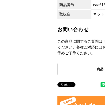
商品番号
eaa61
取扱店
ネット
お問い合わせ
この商品に関するご質問は
ください。各種ご対応には
予めご了承ください。
商品