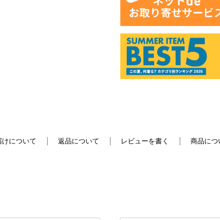
届けについて
返品について
レビューを書く
商品につ