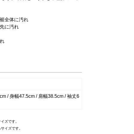
。
・裾全体に汚れ
先に汚れ
れ
m / 身幅47.5cm / 肩幅38.5cm / 袖丈6
サイズです。
るサイズです。