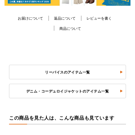
お届けについて
返品について
レビューを書く
商品について
リーバイスのアイテム一覧
デニム・コーデュロイジャケットのアイテム一覧
この商品を見た人は、こんな商品も見ています