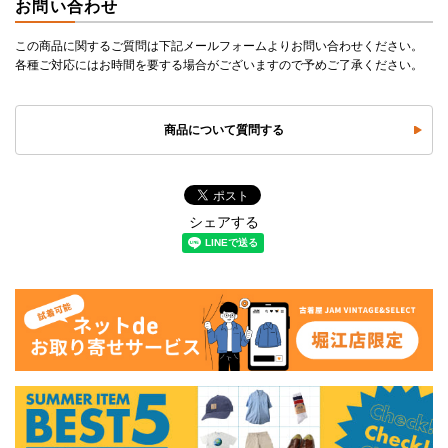
お問い合わせ
この商品に関するご質問は下記メールフォームよりお問い合わせください。
各種ご対応にはお時間を要する場合がございますので予めご了承ください。
商品について質問する
シェアする