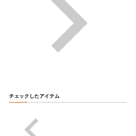
チェックしたアイテム