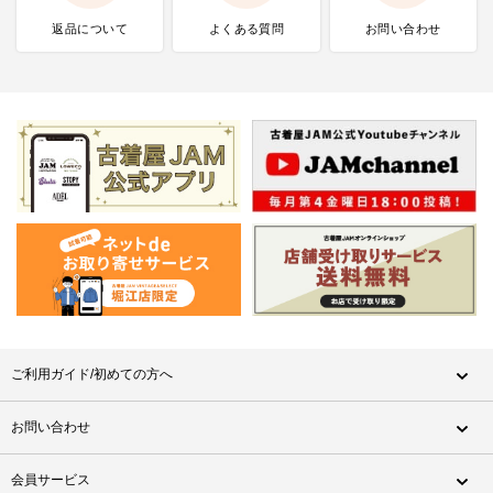
返品について
よくある質問
お問い合わせ
ご利用ガイド/初めての方へ
お問い合わせ
会員サービス