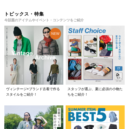
トピックス・特集
今話題のアイテムやイベント・コンテンツをご紹介
ヴィンテージ×ブランド古着で作る
スタッフが選ぶ、夏に必須の小物た
スタイルをご紹介！
ちをご紹介！