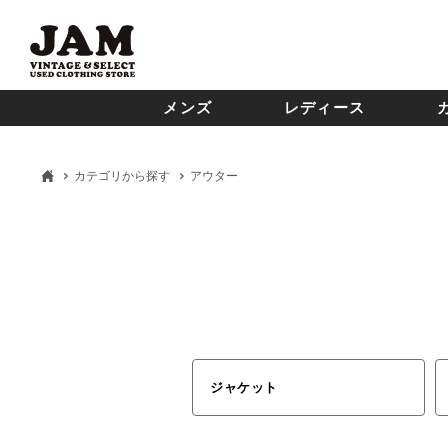
メンズ
レディース
カテゴリから探す
アウター
ジャケット