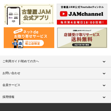
ご利用ガイド/初めての方へ
お問い合わせ
会員サービス
採用情報