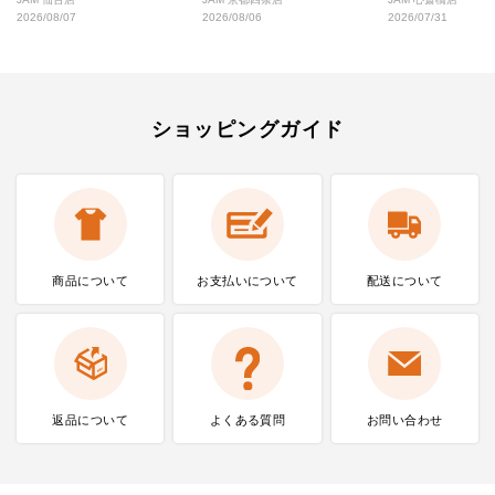
2026/08/07
2026/08/06
2026/07/31
ショッピングガイド
商品について
お支払いに
ついて
配送について
返品について
よくある質問
お問い合わせ