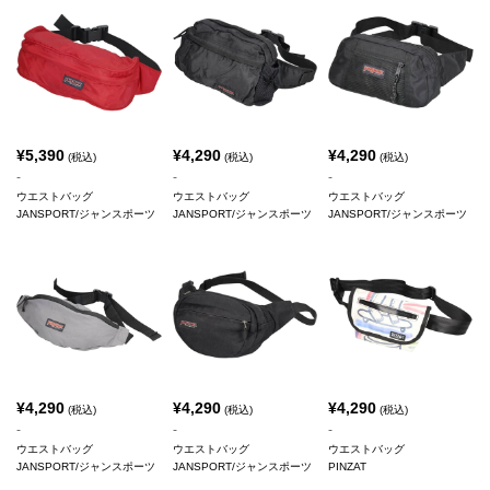
¥
5,390
¥
4,290
¥
4,290
(税込)
(税込)
(税込)
-
-
-
ウエストバッグ
ウエストバッグ
ウエストバッグ
JANSPORT/ジャンスポーツ
JANSPORT/ジャンスポーツ
JANSPORT/ジャンスポーツ
¥
4,290
¥
4,290
¥
4,290
(税込)
(税込)
(税込)
-
-
-
ウエストバッグ
ウエストバッグ
ウエストバッグ
JANSPORT/ジャンスポーツ
JANSPORT/ジャンスポーツ
PINZAT