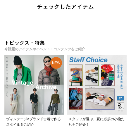
チェックしたアイテム
トピックス・特集
今話題のアイテムやイベント・コンテンツをご紹介
ヴィンテージ×ブランド古着で作る
スタッフが選ぶ、夏に必須の小物た
スタイルをご紹介！
ちをご紹介！