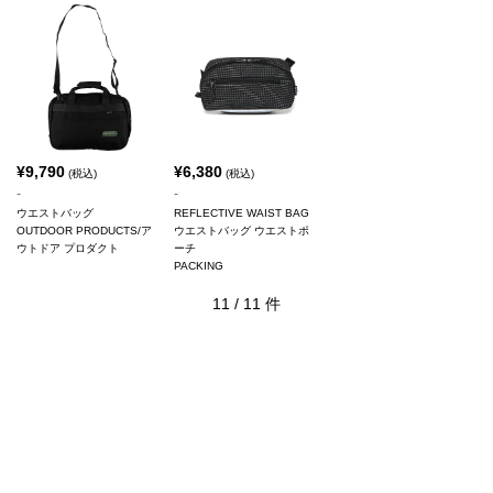
¥
9,790
¥
6,380
(税込)
(税込)
-
-
ウエストバッグ
REFLECTIVE WAIST BAG
OUTDOOR PRODUCTS/ア
ウエストバッグ ウエストポ
ウトドア プロダクト
ーチ
PACKING
11
/
11
件