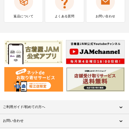
返品について
よくある質問
お問い合わせ
ご利用ガイド/初めての方へ
お問い合わせ