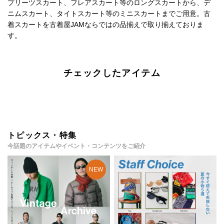
プリーツスカート、フレアスカート等のロングスカートから、デ
ニムスカート、タイトスカート等のミニスカートまでご用意。古
着スカートを古着屋JAMならではの品揃えで取り揃えておりま
す。
チェックしたアイテム
トピックス・特集
今話題のアイテムやイベント・コンテンツをご紹介