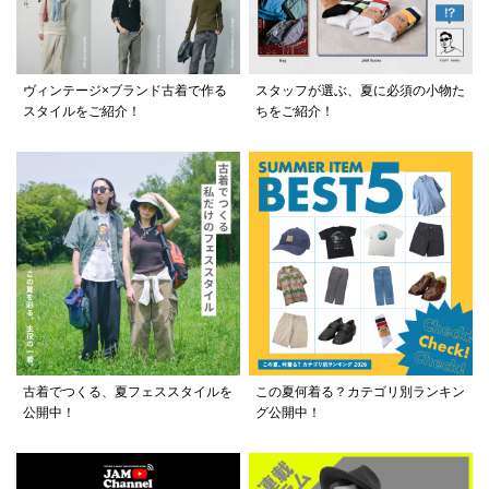
ヴィンテージ×ブランド古着で作る
スタッフが選ぶ、夏に必須の小物た
スタイルをご紹介！
ちをご紹介！
古着でつくる、夏フェススタイルを
この夏何着る？カテゴリ別ランキン
公開中！
グ公開中！