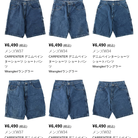
¥
6,490
¥
6,490
¥
6,490
(税込)
(税込)
(税込)
メンズW37
メンズW34
メンズW34
CARPENTER デニムペイン
CARPENTER デニムペイン
デニムペインターショーツ
ターショーツ ショートパン
ターショーツ ショートパン
ショートパンツ
ツ
ツ
Wrangler/ラングラー
Wrangler/ラングラー
Wrangler/ラングラー
¥
6,490
¥
6,490
¥
6,490
(税込)
(税込)
(税込)
メンズW37
メンズW34
メンズW32
CARPENTER デニムペイン
CARPENTER デニムペイン
CARPENTER デニムペイン