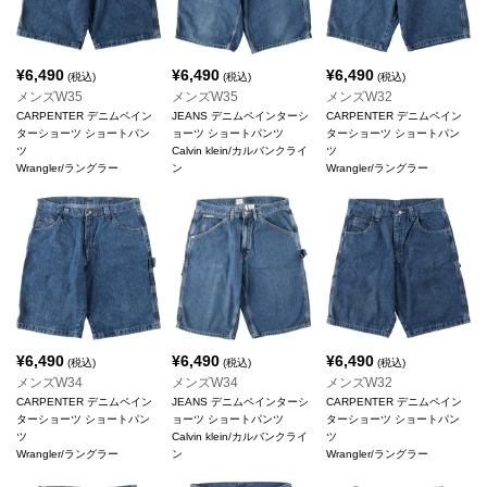
¥
6,490
¥
6,490
¥
6,490
(税込)
(税込)
(税込)
メンズW35
メンズW35
メンズW32
CARPENTER デニムペイン
JEANS デニムペインターシ
CARPENTER デニムペイン
ターショーツ ショートパン
ョーツ ショートパンツ
ターショーツ ショートパン
ツ
Calvin klein/カルバンクライ
ツ
Wrangler/ラングラー
ン
Wrangler/ラングラー
¥
6,490
¥
6,490
¥
6,490
(税込)
(税込)
(税込)
メンズW34
メンズW34
メンズW32
CARPENTER デニムペイン
JEANS デニムペインターシ
CARPENTER デニムペイン
ターショーツ ショートパン
ョーツ ショートパンツ
ターショーツ ショートパン
ツ
Calvin klein/カルバンクライ
ツ
Wrangler/ラングラー
ン
Wrangler/ラングラー