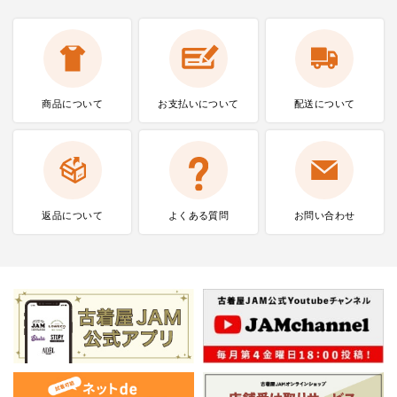
商品について
お支払いに
ついて
配送について
返品について
よくある質問
お問い合わせ