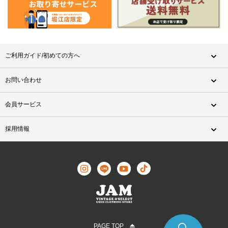
ご利用ガイド/初めての方へ
お問い合わせ
会員サービス
採用情報
PAGE TOP