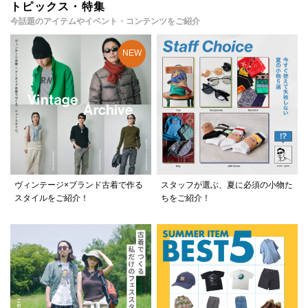
トピックス・特集
今話題のアイテムやイベント・コンテンツをご紹介
ヴィンテージ×ブランド古着で作る
スタッフが選ぶ、夏に必須の小物た
スタイルをご紹介！
ちをご紹介！