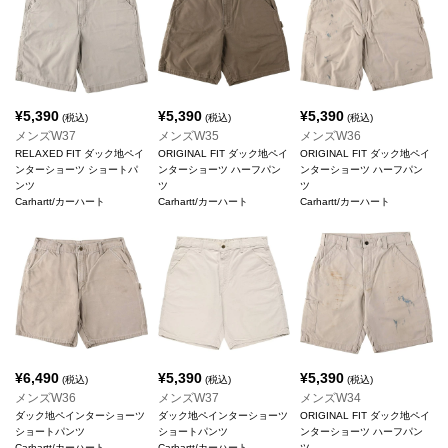
¥
5,390
¥
5,390
¥
5,390
(税込)
(税込)
(税込)
メンズW37
メンズW35
メンズW36
RELAXED FIT ダック地ペイ
ORIGINAL FIT ダック地ペイ
ORIGINAL FIT ダック地ペイ
ンターショーツ ショートパ
ンターショーツ ハーフパン
ンターショーツ ハーフパン
ンツ
ツ
ツ
Carhartt/カーハート
Carhartt/カーハート
Carhartt/カーハート
¥
6,490
¥
5,390
¥
5,390
(税込)
(税込)
(税込)
メンズW36
メンズW37
メンズW34
ダック地ペインターショーツ
ダック地ペインターショーツ
ORIGINAL FIT ダック地ペイ
ショートパンツ
ショートパンツ
ンターショーツ ハーフパン
Carhartt/カーハート
Carhartt/カーハート
ツ