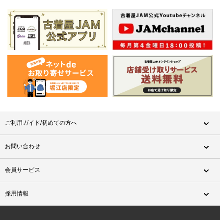
ご利用ガイド/初めての方へ
お問い合わせ
会員サービス
採用情報