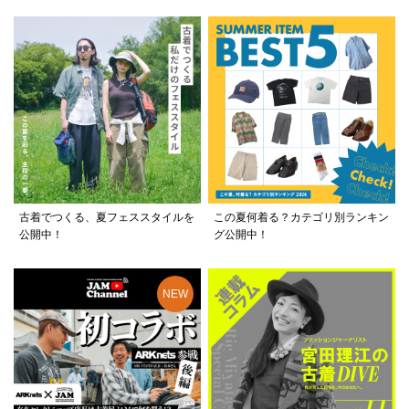
古着でつくる、夏フェススタイルを
この夏何着る？カテゴリ別ランキン
公開中！
グ公開中！