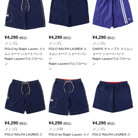
¥
4,290
¥
4,290
¥
4,290
(税込)
(税込)
(税込)
メンズL
メンズL
メンズL
POLO by Ralph Lauren スイ
POLO RALPH LAUREN ス
CHAPS チャップス スイムシ
ムショーツ ショートパンツ
イムショーツ ショートパン
ョーツ ショートパンツ
Ralph Lauren/ラルフローレ
ツ
Ralph Lauren/ラルフローレ
ン
Ralph Lauren/ラルフローレ
ン
ン
¥
4,290
¥
4,290
¥
4,290
(税込)
(税込)
(税込)
メンズL
メンズM
メンズL
POLO RALPH LAUREN ス
POLO by Ralph Lauren スイ
POLO RALPH LAUREN ス