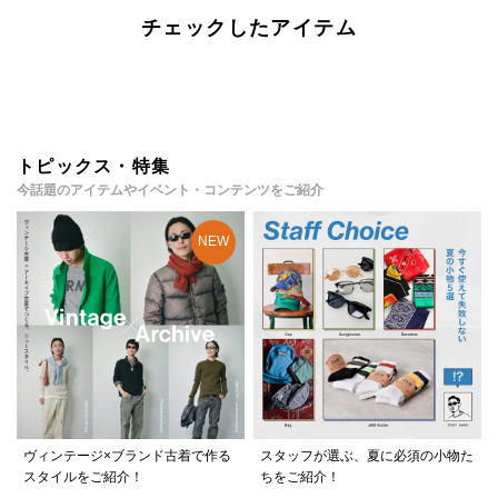
チェックしたアイテム
トピックス・特集
今話題のアイテムやイベント・コンテンツをご紹介
ヴィンテージ×ブランド古着で作る
スタッフが選ぶ、夏に必須の小物た
スタイルをご紹介！
ちをご紹介！