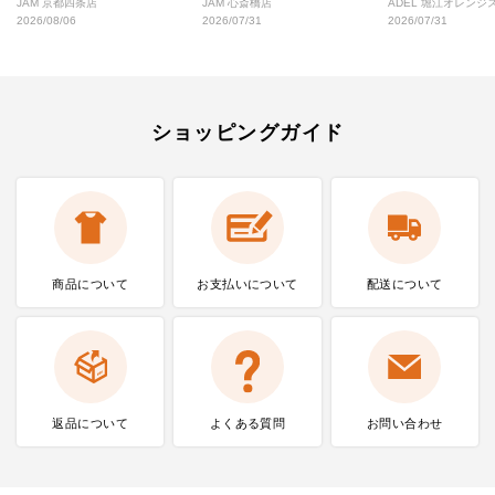
JAM 京都四条店
JAM 心斎橋店
ADEL 堀江オレン
2026/08/06
2026/07/31
2026/07/31
ショッピングガイド
商品について
お支払いに
ついて
配送について
返品について
よくある質問
お問い合わせ