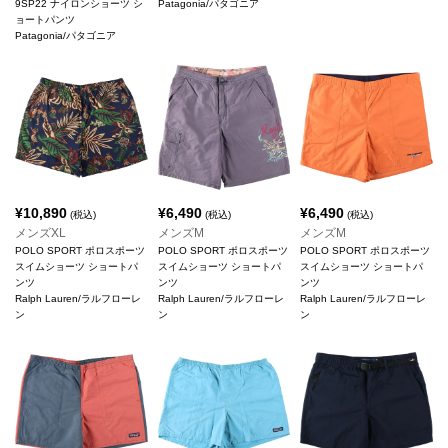
9SP22 ナイロンショーツ シ
Patagonia/パタゴニア
ョートパンツ
Patagonia/パタゴニア
¥
10,890
¥
6,490
¥
6,490
(税込)
(税込)
(税込)
メンズXL
メンズM
メンズM
POLO SPORT ポロスポーツ
POLO SPORT ポロスポーツ
POLO SPORT ポロスポーツ
スイムショーツ ショートパ
スイムショーツ ショートパ
スイムショーツ ショートパ
ンツ
ンツ
ンツ
Ralph Lauren/ラルフローレ
Ralph Lauren/ラルフローレ
Ralph Lauren/ラルフローレ
ン
ン
ン