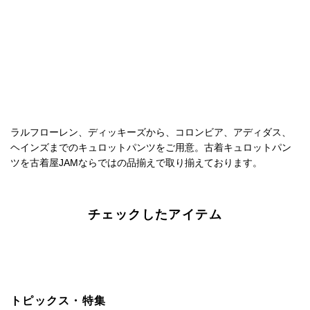
ラルフローレン、ディッキーズから、コロンビア、アディダス、
ヘインズまでのキュロットパンツをご用意。古着キュロットパン
ツを古着屋JAMならではの品揃えで取り揃えております。
チェックしたアイテム
トピックス・特集