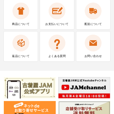
商品について
お支払いに
ついて
配送について
返品について
よくある質問
お問い合わせ