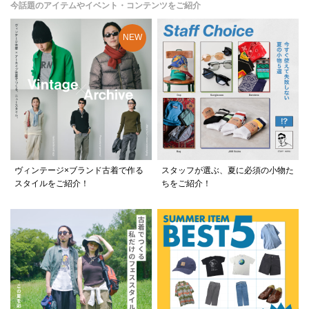
今話題のアイテムやイベント・コンテンツをご紹介
ヴィンテージ×ブランド古着で作る
スタッフが選ぶ、夏に必須の小物た
スタイルをご紹介！
ちをご紹介！