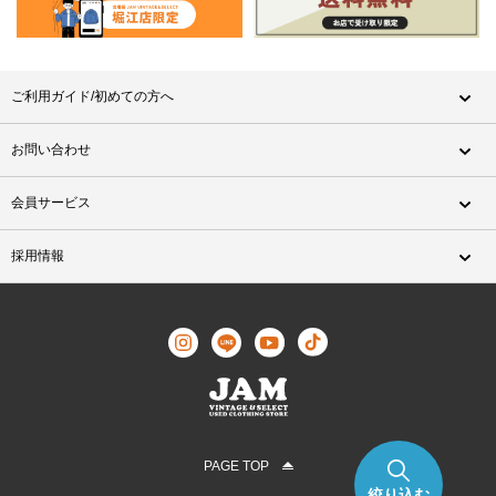
ご利用ガイド/初めての方へ
お問い合わせ
会員サービス
採用情報
PAGE TOP
絞り込む