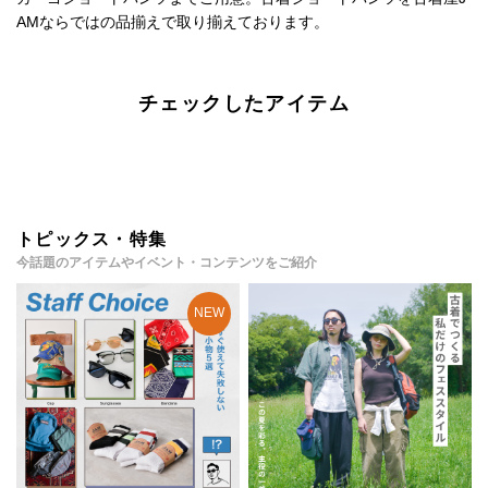
AMならではの品揃えで取り揃えております。
チェックしたアイテム
トピックス・特集
今話題のアイテムやイベント・コンテンツをご紹介