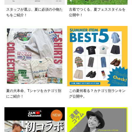
スタッフが選ぶ、夏に必須の小物た
古着でつくる、夏フェススタイルを
ちをご紹介！
公開中！
夏の大本命、Tシャツをカテゴリ別
この夏何着る？カテゴリ別ランキン
にご紹介！
グ公開中。