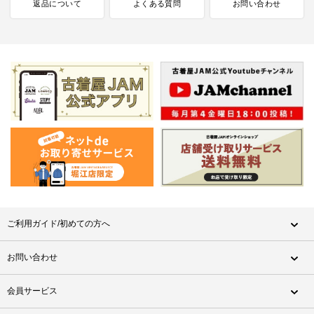
返品について
よくある質問
お問い合わせ
ご利用ガイド/初めての方へ
お問い合わせ
会員サービス