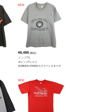
¥
6,490
(税込)
メンズXL
カレッジTシャツ
SCREEN STARS/スクリーンスターズ