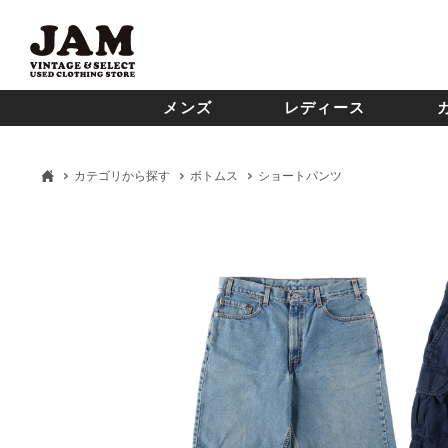
メンズ
レディース
カテゴリから探す
ボトムス
ショートパンツ