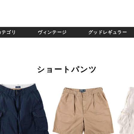
カテゴリ
ヴィンテージ
グッドレギュラー
ショートパンツ