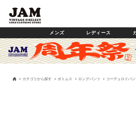
メンズ
レディース
カテゴリから探す
ボトムス
ロングパンツ
コーデュロイパン