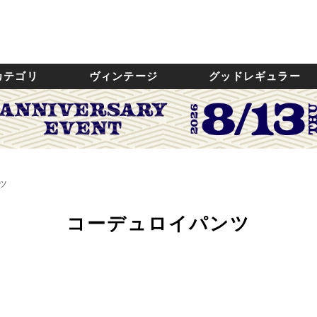
カテゴリ
ヴィンテージ
グッドレギュラー
ツ
コーデュロイパンツ