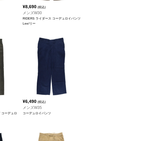
¥
8,690
(税込)
メンズW30
RIDERS ライダース コーデュロイパンツ
Lee/リー
¥
6,490
(税込)
メンズW35
HT コーデュロ
コーデュロイパンツ