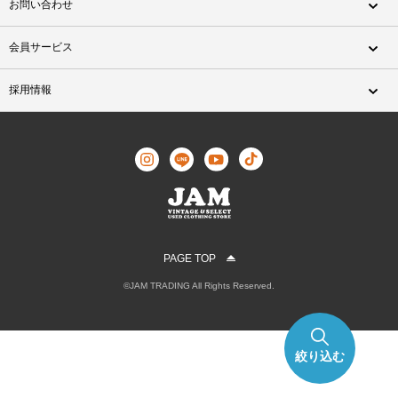
お問い合わせ
会員サービス
採用情報
PAGE TOP
©JAM TRADING All Rights Reserved.
絞り込む