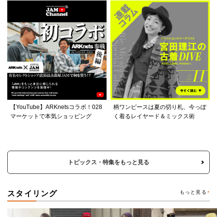
【YouTube】ARKnetsコラボ！028
柄ワンピースは夏の切り札、今っぽ
マーケットで本気ショッピング
く着るレイヤード＆ミックス術
トピックス・特集をもっと見る
スタイリング
もっと見る