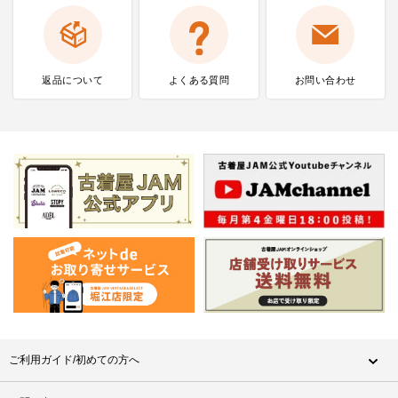
返品について
よくある質問
お問い合わせ
ご利用ガイド/初めての方へ