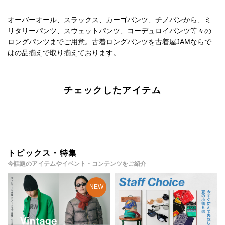
オーバーオール、スラックス、カーゴパンツ、チノパンから、ミ
リタリーパンツ、スウェットパンツ、コーデュロイパンツ等々の
ロングパンツまでご用意。古着ロングパンツを古着屋JAMならで
はの品揃えで取り揃えております。
チェックしたアイテム
トピックス・特集
今話題のアイテムやイベント・コンテンツをご紹介