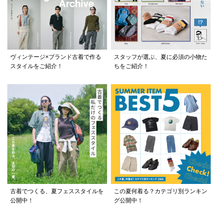
ヴィンテージ×ブランド古着で作る
スタッフが選ぶ、夏に必須の小物た
スタイルをご紹介！
ちをご紹介！
古着でつくる、夏フェススタイルを
この夏何着る？カテゴリ別ランキン
公開中！
グ公開中！