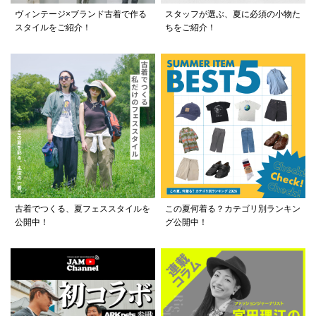
ヴィンテージ×ブランド古着で作る
スタッフが選ぶ、夏に必須の小物た
スタイルをご紹介！
ちをご紹介！
古着でつくる、夏フェススタイルを
この夏何着る？カテゴリ別ランキン
公開中！
グ公開中！