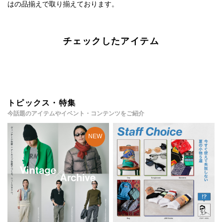
はの品揃えで取り揃えております。
チェックしたアイテム
トピックス・特集
今話題のアイテムやイベント・コンテンツをご紹介