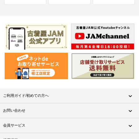
ご利用ガイド/初めての方へ
お問い合わせ
会員サービス