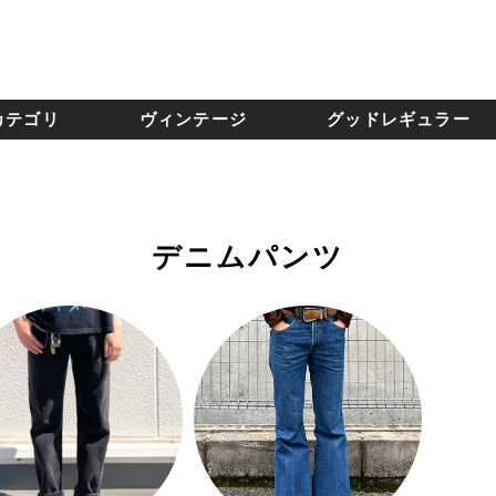
カテゴリ
ヴィンテージ
グッドレギュラー
デニムパンツ