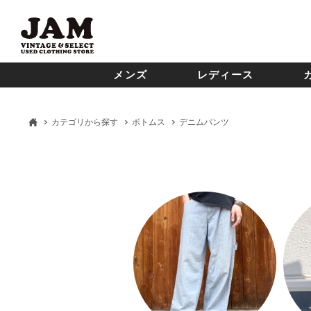
メンズ
レディース
カテゴリから探す
ボトムス
デニムパンツ