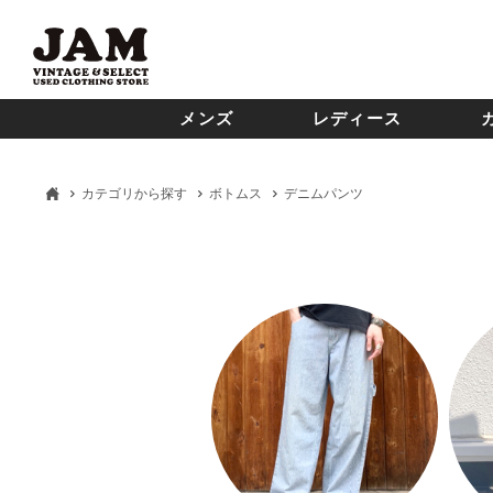
メンズ
レディース
カテゴリから探す
ボトムス
デニムパンツ