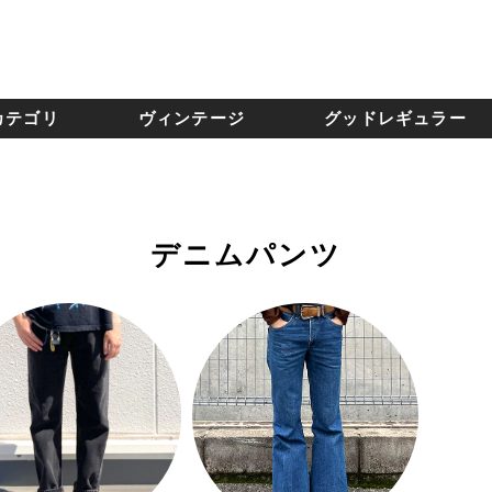
カテゴリ
ヴィンテージ
グッドレギュラー
デニムパンツ