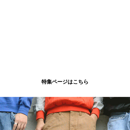
特集ページはこちら