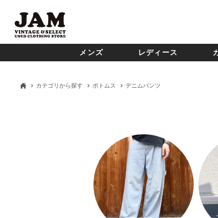
メンズ
レディース
カテゴリから探す
ボトムス
デニムパンツ