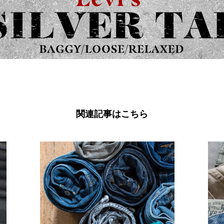
関連記事はこちら