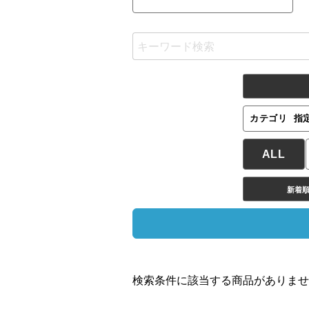
カテゴリ
指
ALL
新着
検索条件に該当する商品がありませ