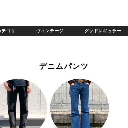
カテゴリ
ヴィンテージ
グッドレギュラー
デニムパンツ