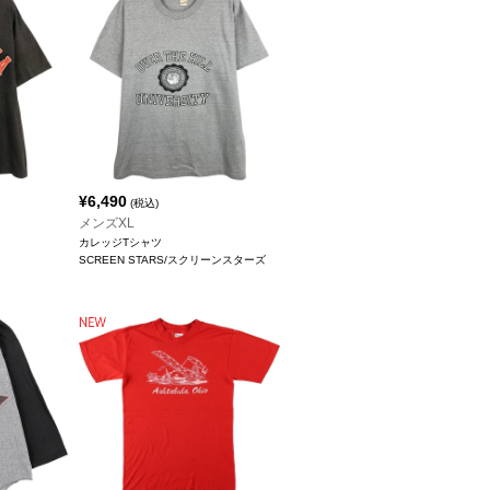
¥
6,490
(税込)
メンズXL
カレッジTシャツ
SCREEN STARS/スクリーンスターズ