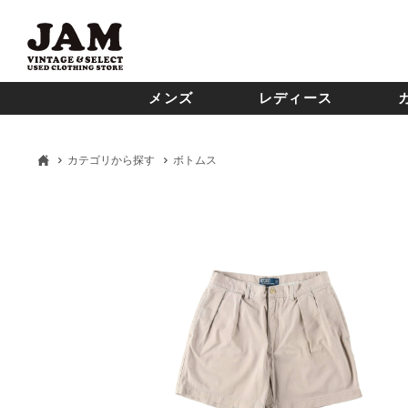
メンズ
レディース
カテゴリから探す
ボトムス