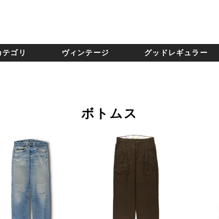
カテゴリ
ヴィンテージ
グッドレギュラー
ボトムス