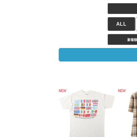
ALL
新着